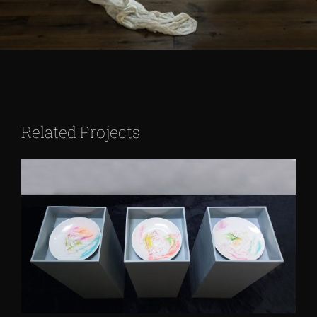
Related Projects