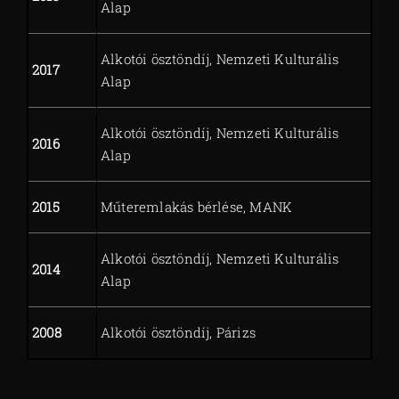
Alap
Alkotói ösztöndíj, Nemzeti Kulturális
2017
Alap
Alkotói ösztöndíj, Nemzeti Kulturális
2016
Alap
2015
Műteremlakás bérlése, MANK
Alkotói ösztöndíj, Nemzeti Kulturális
2014
Alap
2008
Alkotói ösztöndíj, Párizs