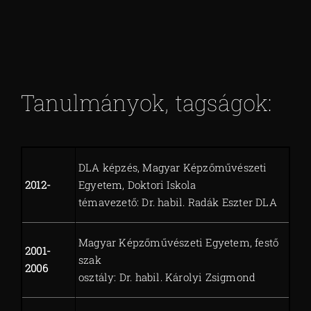
Tanulmányok, tagságok:
DLA képzés, Magyar Képzőművészeti
2012-
Egyetem, Doktori Iskola
témavezető: Dr. habil. Radák Eszter DLA
Magyar Képzőművészeti Egyetem, festő
2001-
szak
2006
osztály: Dr. habil. Károlyi Zsigmond