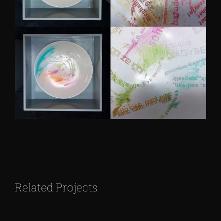
Related Projects