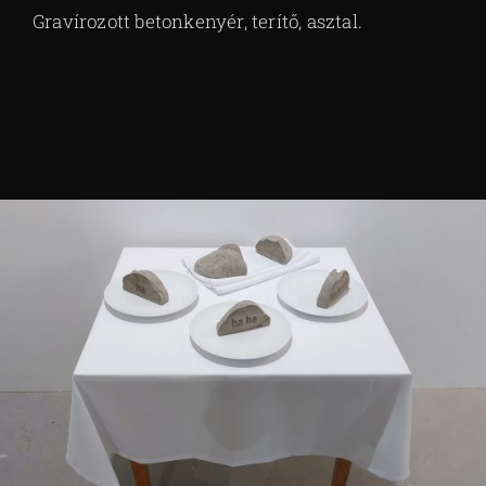
Gravírozott betonkenyér, terítő, asztal.