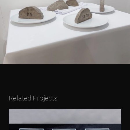
Related Projects