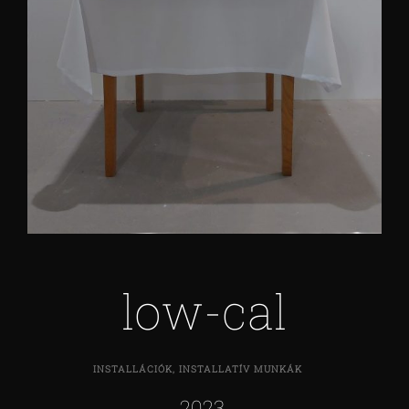
low-cal
INSTALLÁCIÓK, INSTALLATÍV MUNKÁK
2023.